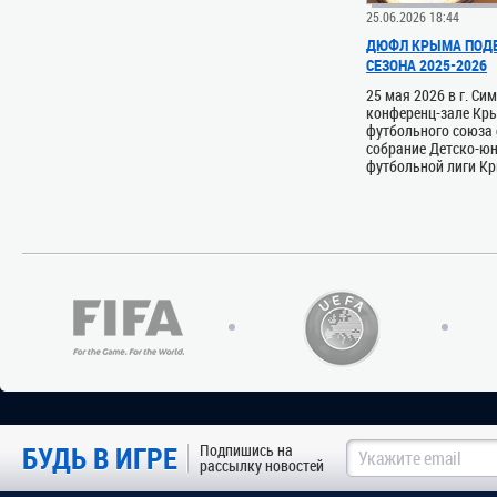
25.06.2026 18:44
ДЮФЛ КРЫМА ПОДВ
СЕЗОНА 2025-2026
25 мая 2026 в г. Си
конференц-зале Кр
футбольного союза 
собрание Детско-ю
футбольной лиги Кры
БУДЬ В ИГРЕ
Подпишись на
рассылку новостей