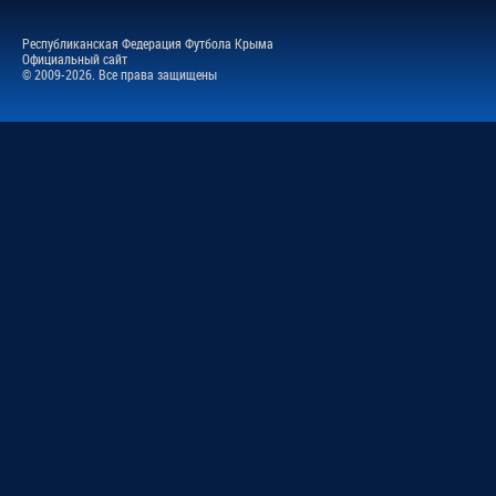
Республиканская Федерация Футбола Крыма
Официальный сайт
© 2009-2026. Все права защищены