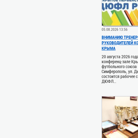
05.08.2026 13:56
ВНИМАНИЮ ТРЕНЕР
РУКОВОДИТЕЛЕЙ 
КРЫМА
20 августа 2026 год
конференц-зале Кр
футбольного союза (
Симферополь, ул. Д
состоится рабочее 
ДЮФЛ...