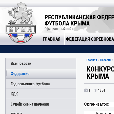
РЕСПУБЛИКАНСКАЯ ФЕДЕ
ФУТБОЛА КРЫМА
Официальный сайт
ГЛАВНАЯ
ФЕДЕРАЦИЯ
СОРЕВНОВ
Главная
Новости
Все новости
КОНКУРС
Федерация
КРЫМА
Год сельского футбола
1
1954
КДК
Судейские назначения
Организатор:
Комитет