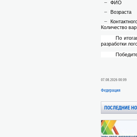
ФИО
Возраста
Контактног
Количество вар
По итога
разработки лог
Победите
07.08.2026 00:09
Федерация
ПОСЛЕДНИЕ Н