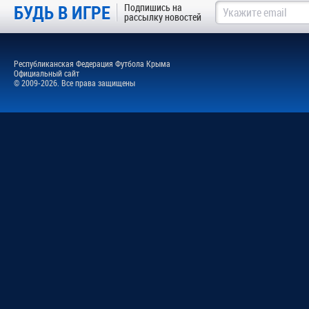
БУДЬ В ИГРЕ
Подпишись на
рассылку новостей
Республиканская Федерация Футбола Крыма
Официальный сайт
© 2009-2026. Все права защищены