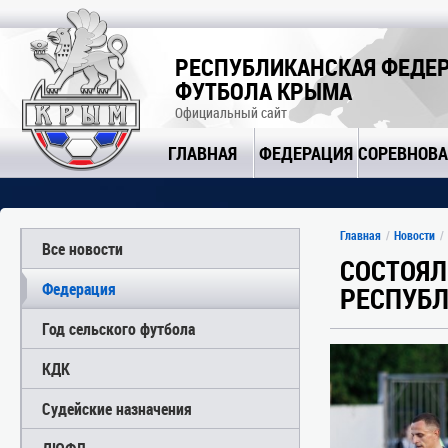
РЕСПУБЛИКАНСКАЯ ФЕДЕ
ФУТБОЛА КРЫМА
Официальный сайт
ГЛАВНАЯ
ФЕДЕРАЦИЯ
СОРЕВНОВ
Главная
Новости
Все новости
СОСТОЯЛ
Федерация
РЕСПУБЛ
Год сельского футбола
КДК
Судейские назначения