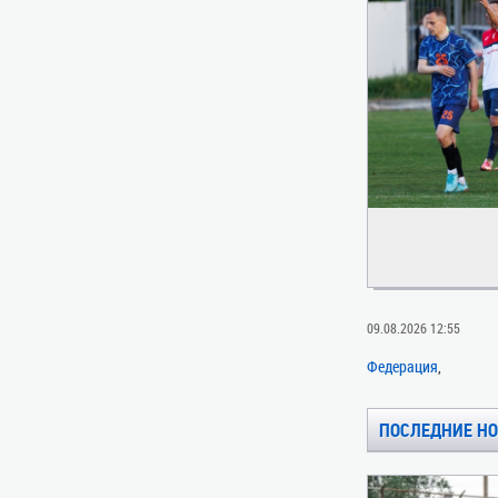
09.08.2026 12:55
Федерация
ПОСЛЕДНИЕ Н