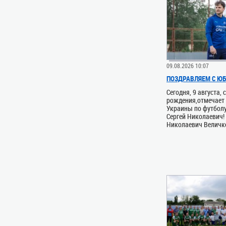
09.08.2026 10:07
ПОЗДРАВЛЯЕМ С ЮБ
Сегодня, 9 августа, 
рождения,отмечает 
Украины по футбол
Сергей Николаевич!
Николаевич Величко