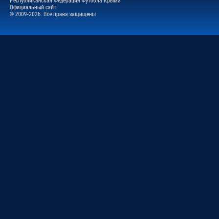
Республиканская Федерация Футбола Крыма
Официальный сайт
© 2009-2026. Все права защищены