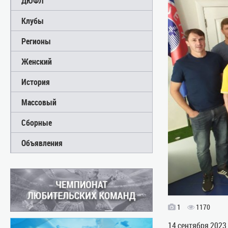
ДЮФЛ
Клубы
Регионы
Женский
История
Массовый
Сборные
Объявления
1
1170
14 сентября 2023