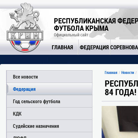
РЕСПУБЛИКАНСКАЯ ФЕДЕ
ФУТБОЛА КРЫМА
Официальный сайт
ГЛАВНАЯ
ФЕДЕРАЦИЯ
СОРЕВНОВ
Главная
Новости
Все новости
РЕСПУБЛ
Федерация
84 ГОДА!
Год сельского футбола
КДК
Судейские назначения