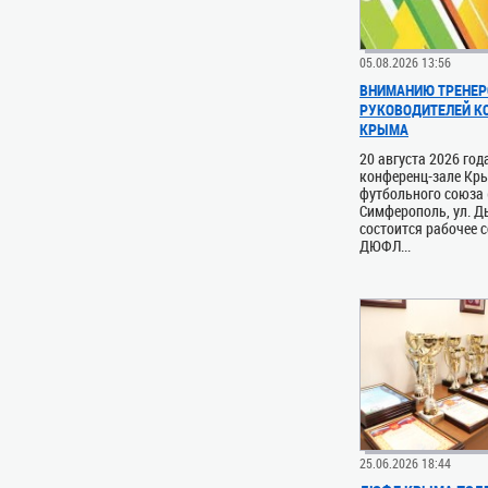
05.08.2026 13:56
ВНИМАНИЮ ТРЕНЕР
РУКОВОДИТЕЛЕЙ 
КРЫМА
20 августа 2026 год
конференц-зале Кр
футбольного союза (
Симферополь, ул. Д
состоится рабочее 
ДЮФЛ...
25.06.2026 18:44