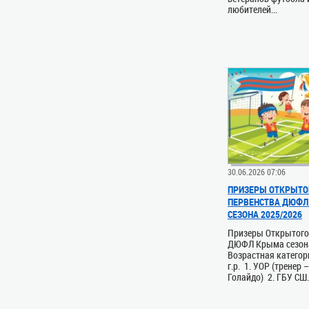
любителей...
30.06.2026 07:06
ПРИЗЕРЫ ОТКРЫТО
ПЕРВЕНСТВА ДЮФЛ
СЕЗОНА 2025/2026
Призеры Открытого
ДЮФЛ Крыма сезон
Возрастная категор
г.р. 1. УОР (тренер 
Голайдо) 2. ГБУ СШ.