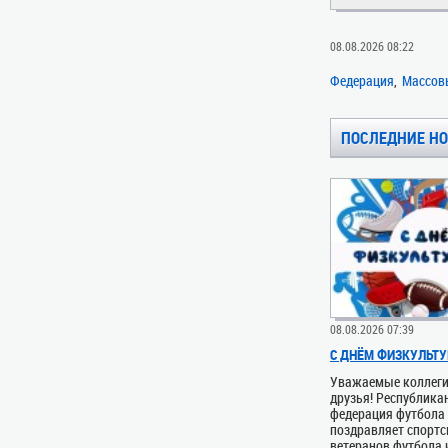
08.08.2026 08:22
Федерация
Массов
ПОСЛЕДНИЕ Н
08.08.2026 07:39
С ДНЁМ ФИЗКУЛЬТУ
Уважаемые коллеги
друзья! Республика
федерация футбола
поздравляет спортс
ветеранов футбола 