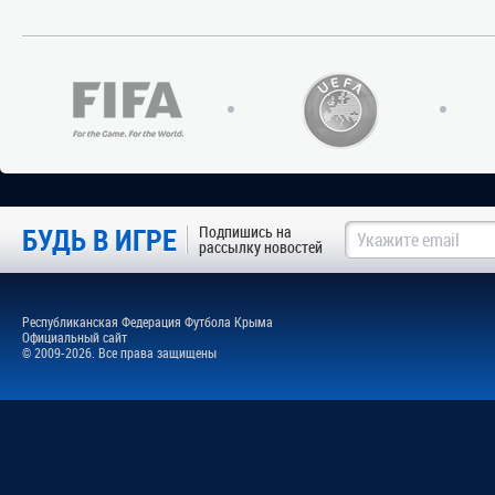
БУДЬ В ИГРЕ
Подпишись на
рассылку новостей
Республиканская Федерация Футбола Крыма
Официальный сайт
© 2009-2026. Все права защищены