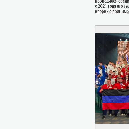
проводился сред
с 2021 года его 
впервые принима