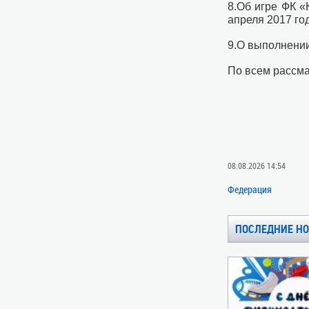
8.Об игре ФК «
апреля 2017 го
9.О выполнени
По всем рассм
08.08.2026 14:54
Федерация
ПОСЛЕДНИЕ Н