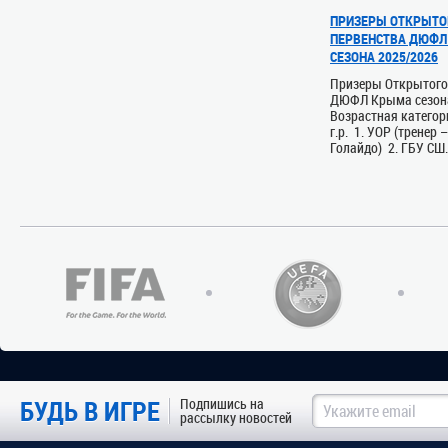
ПРИЗЕРЫ ОТКРЫТО
ПЕРВЕНСТВА ДЮФЛ
СЕЗОНА 2025/2026
Призеры Открытого
ДЮФЛ Крыма сезон
Возрастная категор
г.р. 1. УОР (тренер 
Голайдо) 2. ГБУ СШ.
БУДЬ В ИГРЕ
Подпишись на
рассылку новостей