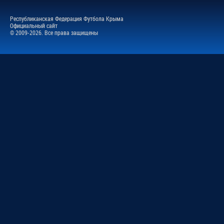
Республиканская Федерация Футбола Крыма
Официальный сайт
© 2009-2026. Все права защищены