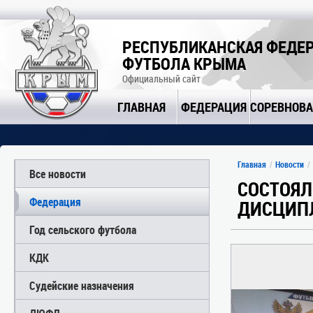
РЕСПУБЛИКАНСКАЯ ФЕДЕ
ФУТБОЛА КРЫМА
Официальный сайт
ГЛАВНАЯ
ФЕДЕРАЦИЯ
СОРЕВНОВ
Главная
Новости
Все новости
СОСТОЯЛ
Федерация
ДИСЦИП
Год сельского футбола
КДК
Судейские назначения