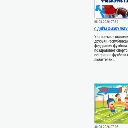
08.08.2026 07:39
С ДНЁМ ФИЗКУЛЬТУ
Уважаемые коллеги
друзья! Республика
федерация футбола
поздравляет спортс
ветеранов футбола 
любителей...
30.06.2026 07:06