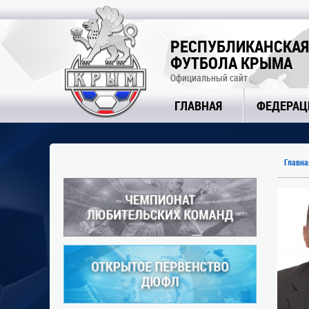
РЕСПУБЛИКАНСКАЯ
ФУТБОЛА КРЫМА
Официальный сайт
ГЛАВНАЯ
ФЕДЕРАЦ
Главна