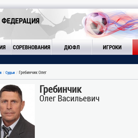
 ФЕДЕРАЦИЯ
ИЯ
СОРЕВНОВАНИЯ
ДЮФЛ
ИГРОКИ
Гребинчик Олег
я
Судьи
Гребинчик
Олег Васильевич