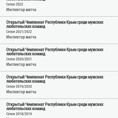
Сезон 2022
Инспектор матча
Открытый Чемпионат Республики Крым среди мужских
любительских команд
Сезон 2021/2022
Инспектор матча
Открытый Чемпионат Республики Крым среди мужских
любительских команд
Сезон 2020/2021
Инспектор матча
Открытый Чемпионат Республики Крым среди мужских
любительских команд
Сезон 2019/2020
Инспектор матча
Открытый Чемпионат Республики Крым среди мужских
любительских команд
Сезон 2018/2019