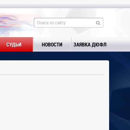
СУДЬИ
НОВОСТИ
ЗАЯВКА ДЮФЛ