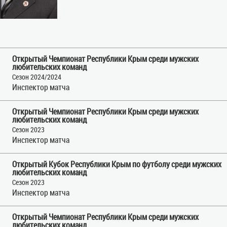
Открытый Чемпионат Республики Крым среди мужских
любительских команд
Сезон 2024/2024
Инспектор матча
Открытый Чемпионат Республики Крым среди мужских
любительских команд
Сезон 2023
Инспектор матча
Открытый Кубок Республики Крым по футболу среди мужских
любительских команд
Сезон 2023
Инспектор матча
Открытый Чемпионат Республики Крым среди мужских
любительских команд