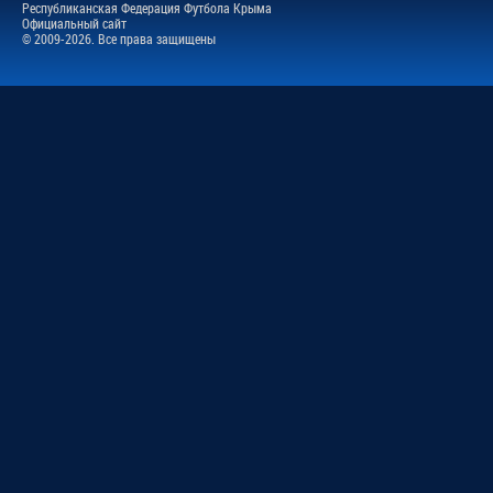
Республиканская Федерация Футбола Крыма
Официальный сайт
© 2009-2026. Все права защищены