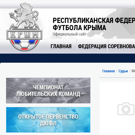
РЕСПУБЛИКАНСКАЯ ФЕДЕ
ФУТБОЛА КРЫМА
Официальный сайт
ГЛАВНАЯ
ФЕДЕРАЦИЯ
СОРЕВНОВ
Н
Главная
Судьи