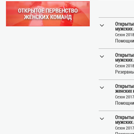
Открытый
мужских 
Сезон 201
Помощни
Открытый
мужских 
Сезон 201
Резервны
Открытый
женских 
Сезон 201
Помощни
Открытый
мужских 
Сезон 201
Помощни