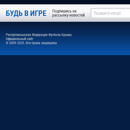
БУДЬ В ИГРЕ
Подпишись на
рассылку новостей
Республиканская Федерация Футбола Крыма
Официальный сайт
© 2009-2026. Все права защищены