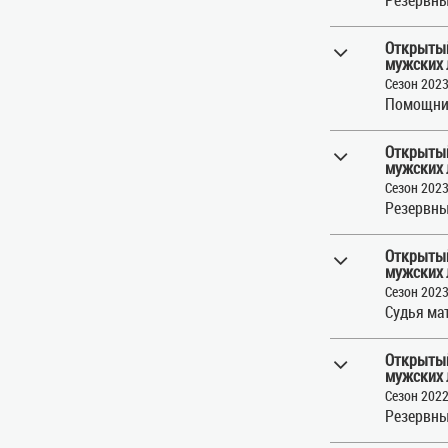
Открытый
мужских 
Сезон 202
Помощни
Открытый
мужских 
Сезон 202
Резервны
Открытый
мужских 
Сезон 202
Судья ма
Открытый
мужских 
Сезон 202
Резервны