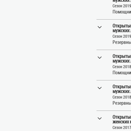
Сезон 201
Помощни
Открытый
мужских 
Сезон 201
Резервны
Открытый
мужских 
Сезон 201
Помощни
Открытый
мужских 
Сезон 201
Резервны
Открытый
женских 
Сезон 201