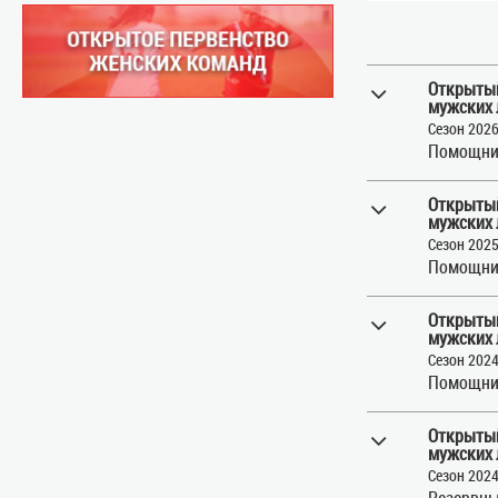
Открытый
мужских 
Сезон 202
Помощни
Открытый
мужских 
Сезон 202
Помощни
Открытый
мужских 
Сезон 202
Помощни
Открытый
мужских 
Сезон 202
Резервны