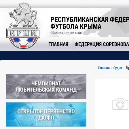
РЕСПУБЛИКАНСКАЯ ФЕДЕ
ФУТБОЛА КРЫМА
Официальный сайт
ГЛАВНАЯ
ФЕДЕРАЦИЯ
СОРЕВНОВ
Бр
Главная
Судьи