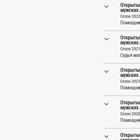
Открытый
мужских 
Сезон 202
Помощни
Открытый
мужских 
Сезон 202
Судья ма
Открытый
мужских 
Сезон 202
Помощни
Открытый
мужских 
Сезон 202
Помощни
Открытый
мужских 