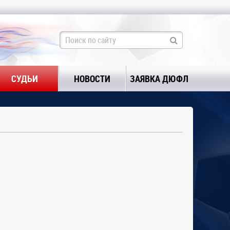
СУДЬИ
НОВОСТИ
ЗАЯВКА ДЮФЛ