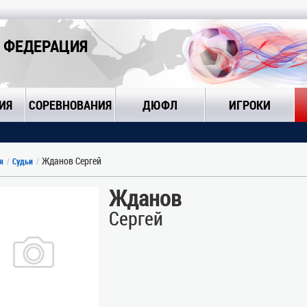
 ФЕДЕРАЦИЯ
ИЯ
СОРЕВНОВАНИЯ
ДЮФЛ
ИГРОКИ
Жданов Сергей
я
Судьи
Жданов
Сергей