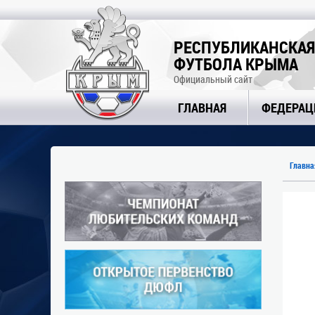
РЕСПУБЛИКАНСКАЯ
ФУТБОЛА КРЫМА
Официальный сайт
ГЛАВНАЯ
ФЕДЕРАЦ
Главна