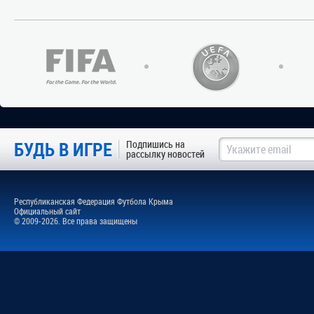
БУДЬ В ИГРЕ
Подпишись на
рассылку новостей
Республиканская Федерация Футбола Крыма
Официальный сайт
© 2009-2026. Все права защищены