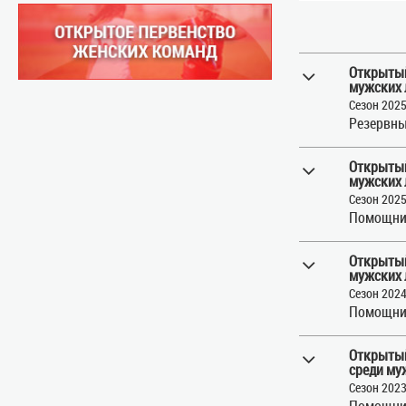
Открытый
мужских 
Сезон 202
Резервны
Открытый
мужских 
Сезон 202
Помощни
Открытый
мужских 
Сезон 202
Помощни
Открытый
среди му
Сезон 202
Помощни