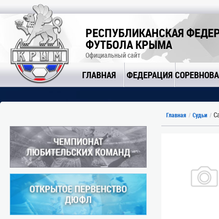
РЕСПУБЛИКАНСКАЯ ФЕДЕ
ФУТБОЛА КРЫМА
Официальный сайт
ГЛАВНАЯ
ФЕДЕРАЦИЯ
СОРЕВНОВ
Са
Главная
Судьи