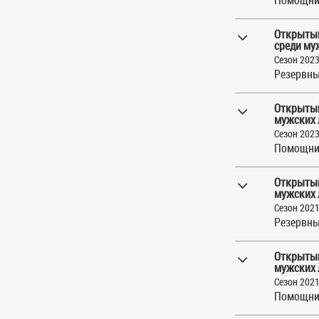
Открытый
среди му
Сезон 202
Резервны
Открытый
мужских 
Сезон 202
Помощни
Открытый
мужских 
Сезон 202
Резервны
Открытый
мужских 
Сезон 202
Помощни