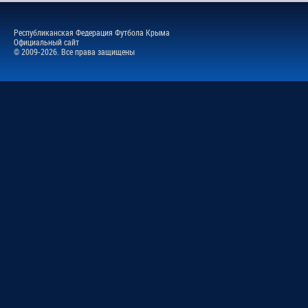
Республиканская Федерация Футбола Крыма
Официальный сайт
© 2009-2026. Все права защищены