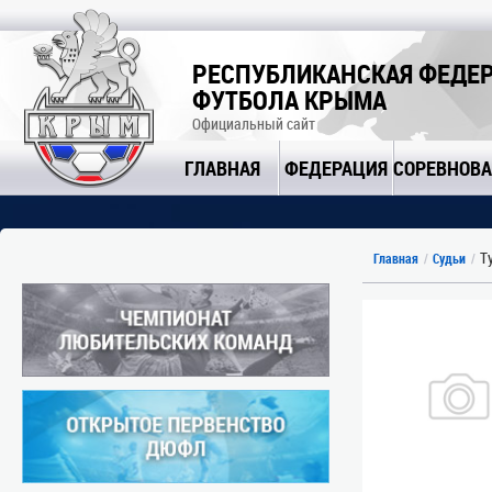
РЕСПУБЛИКАНСКАЯ ФЕДЕ
ФУТБОЛА КРЫМА
Официальный сайт
ГЛАВНАЯ
ФЕДЕРАЦИЯ
СОРЕВНОВ
Ту
Главная
Судьи