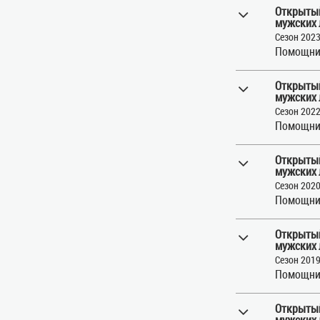
Открытый
мужских 
Сезон 202
Помощни
Открытый
мужских 
Сезон 202
Помощни
Открытый
мужских 
Сезон 202
Помощни
Открытый
мужских 
Сезон 201
Помощни
Открытый
мужских 