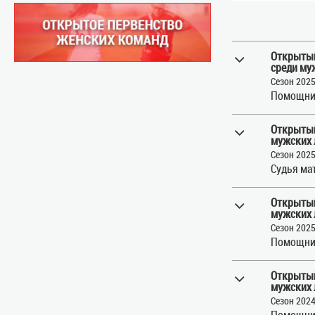
Открытый
среди му
Сезон 202
Помощни
Открытый
мужских 
Сезон 202
Судья ма
Открытый
мужских 
Сезон 202
Помощни
Открытый
мужских 
Сезон 202
Помощни