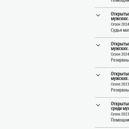
Открытый
мужских 
Сезон 202
Судья ма
Открытый
мужских 
Сезон 202
Резервны
Открытый
мужских 
Сезон 202
Резервны
Открытый
среди му
Сезон 202
Помощни