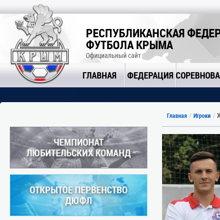
РЕСПУБЛИКАНСКАЯ ФЕДЕ
ФУТБОЛА КРЫМА
Официальный сайт
ГЛАВНАЯ
ФЕДЕРАЦИЯ
СОРЕВНОВ
Х
Главная
Игроки