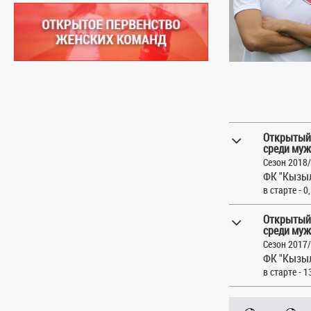
Открытый
среди муж
Сезон 2018
ФК "Кызыл
в старте - 0
Открытый
среди муж
Сезон 2017
ФК "Кызыл
в старте - 1