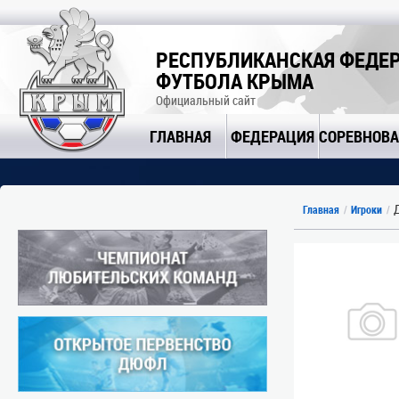
РЕСПУБЛИКАНСКАЯ ФЕДЕ
ФУТБОЛА КРЫМА
Официальный сайт
ГЛАВНАЯ
ФЕДЕРАЦИЯ
СОРЕВНОВ
Д
Главная
Игроки