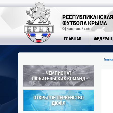
РЕСПУБЛИКАНСКАЯ
ФУТБОЛА КРЫМА
Официальный сайт
ГЛАВНАЯ
ФЕДЕРАЦ
Главна