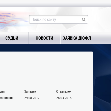
СУДЬИ
НОВОСТИ
ЗАЯВКА ДЮФЛ
ция
Заявлен
Отзаявлен
защитник
29.08.2017
26.03.2018