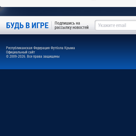
БУДЬ В ИГРЕ
Подпишись на
рассылку новостей
Республиканская Федерация Футбола Крыма
Официальный сайт
© 2009-2026. Все права защищены