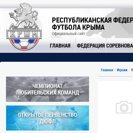
РЕСПУБЛИКАНСКАЯ ФЕДЕ
ФУТБОЛА КРЫМА
Официальный сайт
ГЛАВНАЯ
ФЕДЕРАЦИЯ
СОРЕВНОВ
К
Главная
Игроки