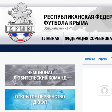
РЕСПУБЛИКАНСКАЯ ФЕДЕ
ФУТБОЛА КРЫМА
Официальный сайт
ГЛАВНАЯ
ФЕДЕРАЦИЯ
СОРЕВНОВ
Р
Главная
Игроки