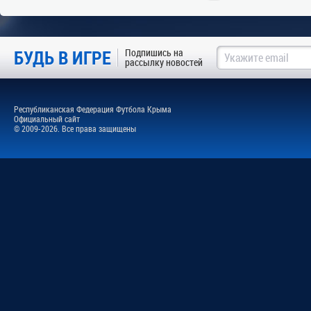
БУДЬ В ИГРЕ
Подпишись на
рассылку новостей
Республиканская Федерация Футбола Крыма
Официальный сайт
© 2009-2026. Все права защищены