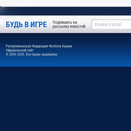
БУДЬ В ИГРЕ
Подпишись на
рассылку новостей
Республиканская Федерация Футбола Крыма
Официальный сайт
© 2009-2026. Все права защищены