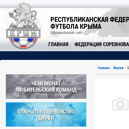
РЕСПУБЛИКАНСКАЯ ФЕДЕ
ФУТБОЛА КРЫМА
Официальный сайт
ГЛАВНАЯ
ФЕДЕРАЦИЯ
СОРЕВНОВ
Ш
Главная
Игроки