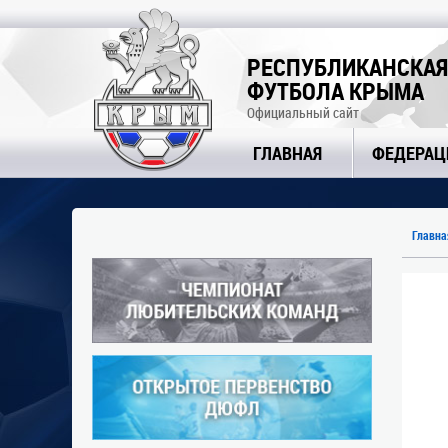
РЕСПУБЛИКАНСКАЯ
ФУТБОЛА КРЫМА
Официальный сайт
ГЛАВНАЯ
ФЕДЕРАЦ
Главна