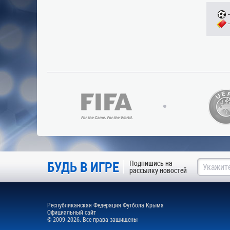
БУДЬ В ИГРЕ
Подпишись на
рассылку новостей
Республиканская Федерация Футбола Крыма
Официальный сайт
© 2009-2026. Все права защищены