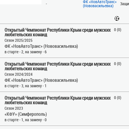
ФК «НовАвтоТранс»
-
Защи
(Нововасильевка)
Открытый Чемпионат Республики Крым среди мужских
0 (0)
любительских команд
Сезон 2025/2025
ФК «НовАвтоТранс» (Нововасильевка)
в старте - 2, на замену - 6
Открытый Чемпионат Республики Крым среди мужских
0 (0)
любительских команд
Сезон 2024/2024
ФК «НовАвтоТранс» (Нововасильевка)
в старте - 3, на замену - 1
Открытый Чемпионат Республики Крым среди мужских
0 (0)
любительских команд
Сезон 2023
«КФУ» (Симферополь)
в старте - 1, на замену - 0