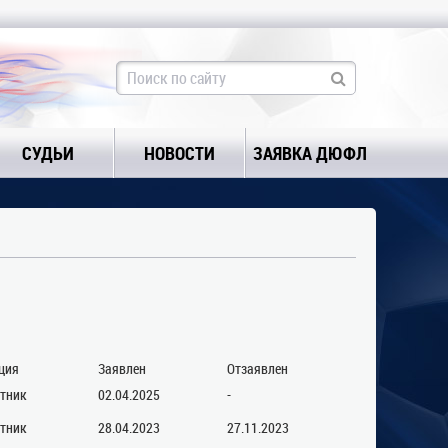
СУДЬИ
НОВОСТИ
ЗАЯВКА ДЮФЛ
ция
Заявлен
Отзаявлен
тник
02.04.2025
-
тник
28.04.2023
27.11.2023