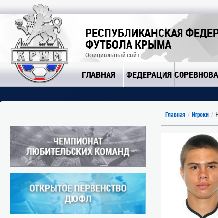
РЕСПУБЛИКАНСКАЯ ФЕДЕ
ФУТБОЛА КРЫМА
Официальный сайт
ГЛАВНАЯ
ФЕДЕРАЦИЯ
СОРЕВНОВ
Р
Главная
Игроки