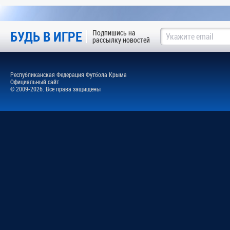
БУДЬ В ИГРЕ
Подпишись на
рассылку новостей
Республиканская Федерация Футбола Крыма
Официальный сайт
© 2009-2026. Все права защищены