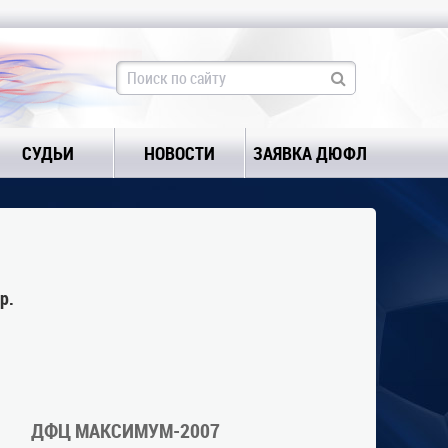
СУДЬИ
НОВОСТИ
ЗАЯВКА ДЮФЛ
р.
ДФЦ МАКСИМУМ-2007