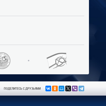
ПОДЕЛИТЕСЬ С ДРУЗЬЯМИ