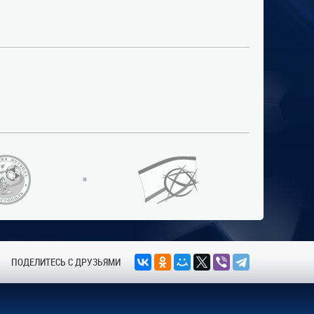
ПОДЕЛИТЕСЬ С ДРУЗЬЯМИ