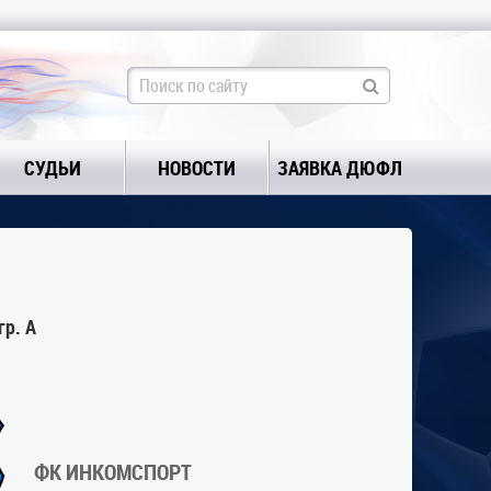
СУДЬИ
НОВОСТИ
ЗАЯВКА ДЮФЛ
р. А
ФК ИНКОМСПОРТ