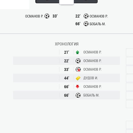
33’
22’
ОСМАНОВ Р.
ОСМАНОВ Р.
66’
БОБАЛЬ М.
ХРОНОЛОГИЯ
21’
ОСМАНОВ Р.
22’
ОСМАНОВ Р.
33’
ОСМАНОВ Р.
44’
ДУДОВ И.
66’
ОСМАНОВ Р.
66’
БОБАЛЬ М.