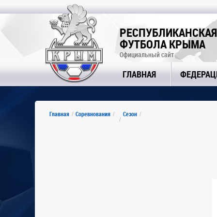
РЕСПУБЛИКАНСКАЯ
ФУТБОЛА КРЫМА
Официальный сайт
ГЛАВНАЯ
ФЕДЕРАЦ
Главная
Соревнования
Сезон