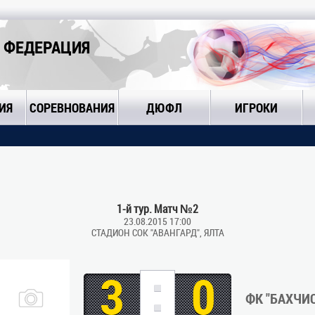
 ФЕДЕРАЦИЯ
ИЯ
СОРЕВНОВАНИЯ
ДЮФЛ
ИГРОКИ
1-й тур. Матч №2
23.08.2015 17:00
СТАДИОН СОК "АВАНГАРД", ЯЛТА
:
3
0
ФК "БАХЧИ