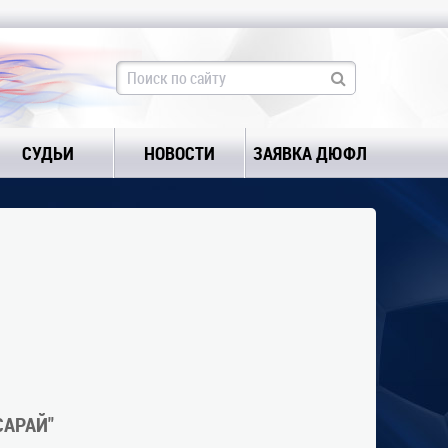
СУДЬИ
НОВОСТИ
ЗАЯВКА ДЮФЛ
САРАЙ"