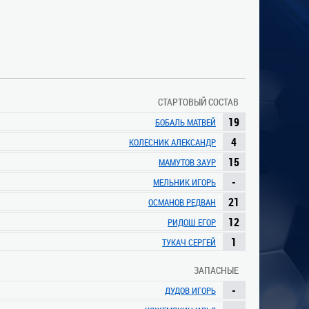
СТАРТОВЫЙ СОСТАВ
19
БОБАЛЬ МАТВЕЙ
4
КОЛЕСНИК АЛЕКСАНДР
15
МАМУТОВ ЗАУР
-
МЕЛЬНИК ИГОРЬ
21
ОСМАНОВ РЕДВАН
12
РИДОШ ЕГОР
1
ТУКАЧ СЕРГЕЙ
ЗАПАСНЫЕ
-
ДУДОВ ИГОРЬ