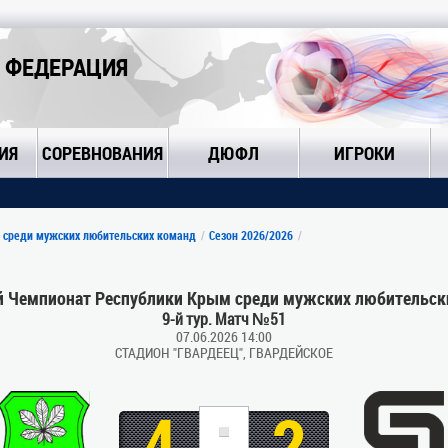
 ФЕДЕРАЦИЯ
ИЯ
СОРЕВНОВАНИЯ
ДЮФЛ
ИГРОКИ
 среди мужских любительских команд
Сезон 2026/2026
 Чемпионат Республики Крым среди мужских любительск
9-й тур. Матч №51
07.06.2026 14:00
СТАДИОН "ГВАРДЕЕЦ", ГВАРДЕЙСКОЕ
:
4
2