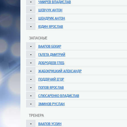
-
ЧМИРЕВ ВЛАДИСЛАВ
-
ШЕВЧУК АНТОН
-
ШЕНДРИК АНТОН
-
ЮДИН ЯРОСЛАВ
ЗАПАСНЫЕ
-
ВААПОВ БЕКИР
-
ГАЛЕТА ДМИТРИЙ
-
ДОБРОДЕЕВ ГЛЕБ
-
ЖАБОКРИЦКИЙ АЛЕКСАНДР
-
ПОДДЯЧИЙ ЕГОР
-
ПОПОВ ЯРОСЛАВ
-
СЛЮСАРЕНКО ВЛАДИСЛАВ
-
ЭМИНОВ РУСЛАН
ТРЕНЕРА
-
ВААПОВ УСЕИН