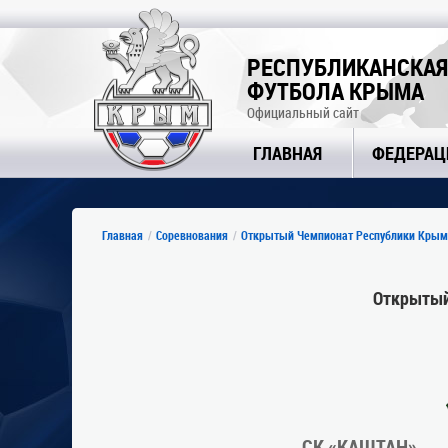
РЕСПУБЛИКАНСКАЯ
ФУТБОЛА КРЫМА
Официальный сайт
ГЛАВНАЯ
ФЕДЕРАЦ
Главная
Соревнования
Открытый Чемпионат Республики Крым
Открытый
СК «КАШТАН»