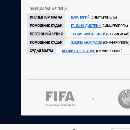
ОФИЦИАЛЬНЫЕ ЛИЦА
ИНСПЕКТОР МАТЧА
ВАКС ЮРИЙ
(СИМФЕРОПОЛЬ)
ПОМОЩНИК СУДЬИ
ГАЧМИН ДМИТРИЙ
(СИМФЕРОПОЛЬ)
РЕЗЕРВНЫЙ СУДЬЯ
ГРЕБИНЧИК АЛЕКСЕЙ
(БАХЧИСАРАЙ)
ПОМОЩНИК СУДЬИ
ЗАМЕТА АНАСТАСИЯ
(СИМФЕРОПОЛЬ)
СУДЬЯ МАТЧА
КРЕЩИК АЛЕКСАНДР
(СИМФЕРОПОЛЬ)