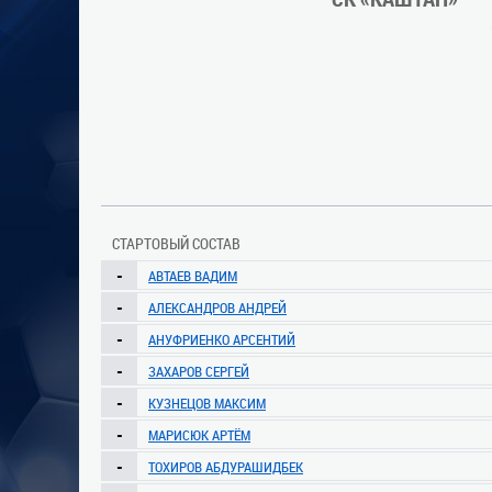
СТАРТОВЫЙ СОСТАВ
-
АВТАЕВ ВАДИМ
-
АЛЕКСАНДРОВ АНДРЕЙ
-
АНУФРИЕНКО АРСЕНТИЙ
-
ЗАХАРОВ СЕРГЕЙ
-
КУЗНЕЦОВ МАКСИМ
-
МАРИСЮК АРТЁМ
-
ТОХИРОВ АБДУРАШИДБЕК