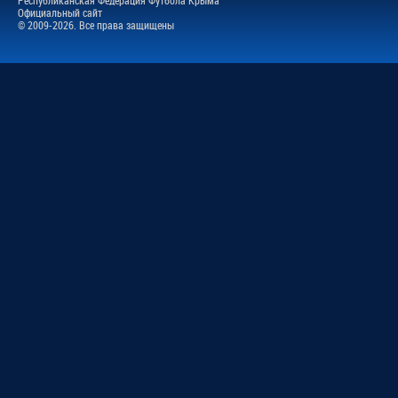
Официальный сайт
© 2009-2026. Все права защищены