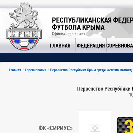
РЕСПУБЛИКАНСКАЯ ФЕДЕ
ФУТБОЛА КРЫМА
Официальный сайт
ГЛАВНАЯ
ФЕДЕРАЦИЯ
СОРЕВНОВ
Главная
Соревнования
Первенство Республики Крым среди женских команд 
Первенство Республики 
1
ФК «СИРИУС»