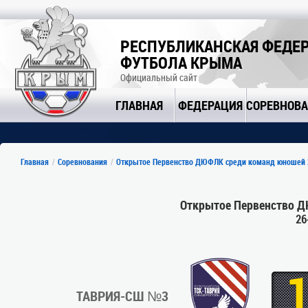
РЕСПУБЛИКАНСКАЯ ФЕДЕ
ФУТБОЛА КРЫМА
Официальный сайт
ГЛАВНАЯ
ФЕДЕРАЦИЯ
СОРЕВНОВ
Главная
Соревнования
Открытое Первенство ДЮФЛК среди команд юношей 2
Открытое Первенство Д
26
ТАВРИЯ-СШ №3