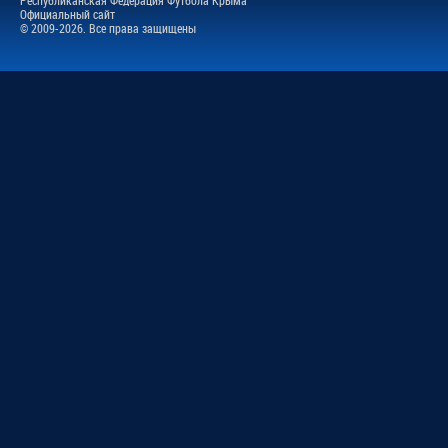
Официальный сайт
© 2009-2026. Все права защищены