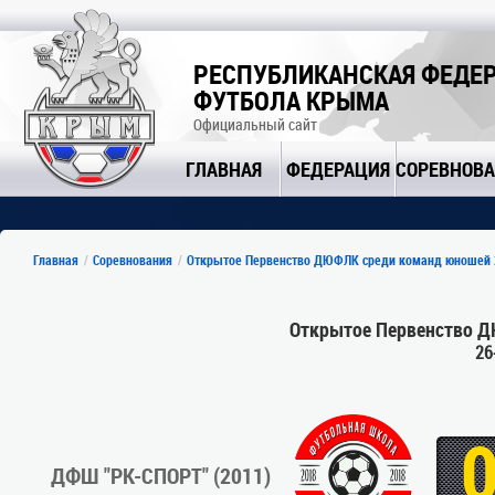
РЕСПУБЛИКАНСКАЯ ФЕДЕ
ФУТБОЛА КРЫМА
Официальный сайт
ГЛАВНАЯ
ФЕДЕРАЦИЯ
СОРЕВНОВ
Главная
Соревнования
Открытое Первенство ДЮФЛК среди команд юношей 2
Открытое Первенство Д
26
ДФШ "РК-СПОРТ" (2011)