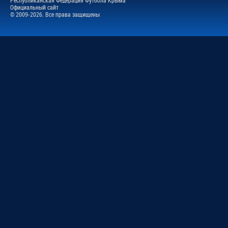
Официальный сайт
© 2009-2026. Все права защищены