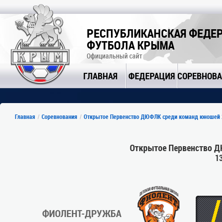
РЕСПУБЛИКАНСКАЯ ФЕДЕ
ФУТБОЛА КРЫМА
Официальный сайт
ГЛАВНАЯ
ФЕДЕРАЦИЯ
СОРЕВНОВ
Главная
Соревнования
Открытое Первенство ДЮФЛК среди команд юношей 2
Открытое Первенство Д
1
/
ФИОЛЕНТ-ДРУЖБА