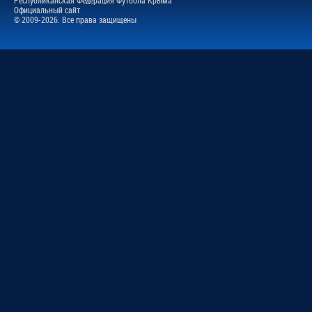
Официальный сайт
© 2009-2026. Все права защищены