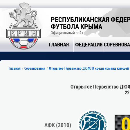
РЕСПУБЛИКАНСКАЯ ФЕДЕ
ФУТБОЛА КРЫМА
Официальный сайт
ГЛАВНАЯ
ФЕДЕРАЦИЯ
СОРЕВНОВ
Главная
Соревнования
Открытое Первенство ДЮФЛК среди команд юношей 2
Открытое Первенство ДЮФ
22
АФК (2010)