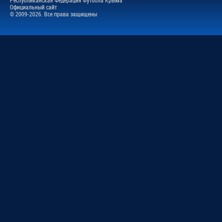
Официальный сайт
© 2009-2026. Все права защищены