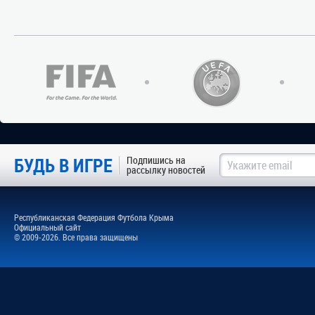
БУДЬ В ИГРЕ
Подпишись на
рассылку новостей
Республиканская Федерация Футбола Крыма
Официальный сайт
© 2009-2026. Все права защищены