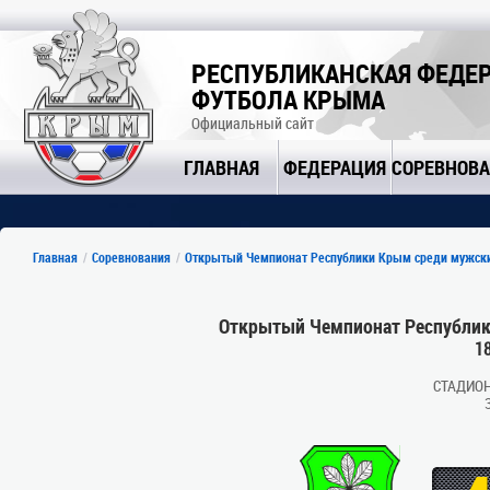
РЕСПУБЛИКАНСКАЯ ФЕДЕ
ФУТБОЛА КРЫМА
Официальный сайт
ГЛАВНАЯ
ФЕДЕРАЦИЯ
СОРЕВНОВ
Главная
Соревнования
Открытый Чемпионат Республики Крым среди мужски
Открытый Чемпионат Республик
1
СТАДИО