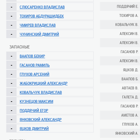
-
ПОДДЯЧИЙ Е.
СЛЮСАРЕНКО ВЛАДИСЛАВ
-
ТОХИРОВ А.
ТОХИРОВ АБДУРАШИДБЕК
-
КОВАЛЬЧУК В.
ЧМИРЕВ ВЛАДИСЛАВ
-
АЛЕКСИН В.
ЧУНИНСКИЙ ДМИТРИЙ
АЛЕКСИН В.
ЗАПАСНЫЕ
ГАСАНОВ Р.
-
ВААПОВ БЕКИР
АЛЕКСИН В.
-
ГАСАНОВ РАМИЛЬ
ЯЦКОВ Д.
-
ГЛУХОВ АРСЕНИЙ
ВААПОВ Б.
-
ЖАБОКРИЦКИЙ АЛЕКСАНДР
АВТАЕВ В.
-
КОВАЛЬЧУК ВЛАДИСЛАВ
ГАЛЕТА Д.
-
КУЗНЕЦОВ МАКСИМ
ГАСАНОВ Р.
-
ПОДДЯЧИЙ ЕГОР
АМЕТОВ А.
-
ЯНКОВСКИЙ АЛЕКСАНДР
ГЛУХОВ А.
-
ЯЦКОВ ДМИТРИЙ
ЯНКОВСКИЙ А.