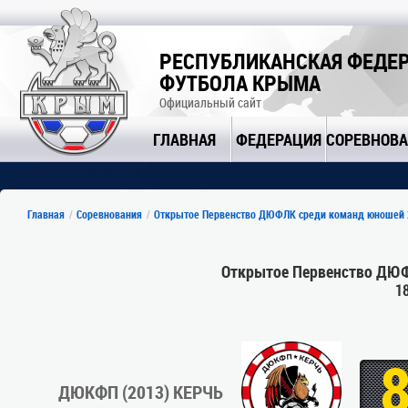
РЕСПУБЛИКАНСКАЯ ФЕДЕ
ФУТБОЛА КРЫМА
Официальный сайт
ГЛАВНАЯ
ФЕДЕРАЦИЯ
СОРЕВНОВ
Главная
Соревнования
Открытое Первенство ДЮФЛК среди команд юношей 201
Открытое Первенство ДЮФЛ
1
ДЮКФП (2013) КЕРЧЬ