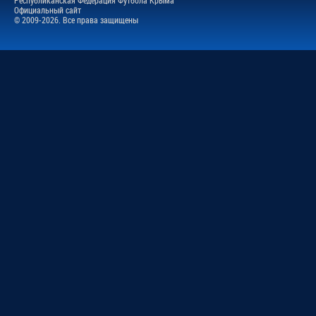
Официальный сайт
© 2009-2026. Все права защищены