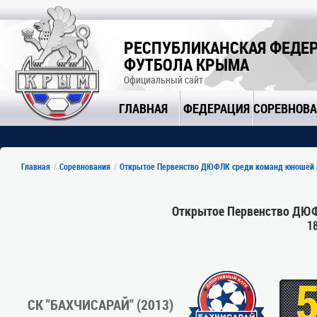
РЕСПУБЛИКАНСКАЯ ФЕДЕ
ФУТБОЛА КРЫМА
Официальный сайт
ГЛАВНАЯ
ФЕДЕРАЦИЯ
СОРЕВНОВ
Главная
Соревнования
Открытое Первенство ДЮФЛК среди команд юношей 201
Открытое Первенство ДЮФЛ
1
СК "БАХЧИСАРАЙ" (2013)