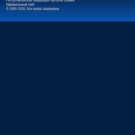
Официальный сайт
© 2009-2026. Все права защищены