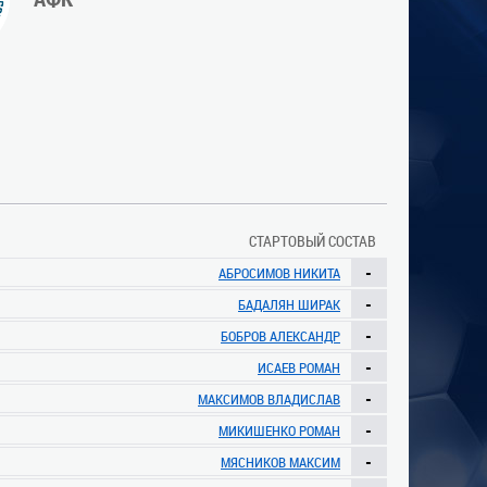
СТАРТОВЫЙ СОСТАВ
-
АБРОСИМОВ НИКИТА
-
БАДАЛЯН ШИРАК
-
БОБРОВ АЛЕКСАНДР
-
ИСАЕВ РОМАН
-
МАКСИМОВ ВЛАДИСЛАВ
-
МИКИШЕНКО РОМАН
-
МЯСНИКОВ МАКСИМ