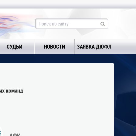
СУДЬИ
НОВОСТИ
ЗАЯВКА ДЮФЛ
их команд
АФК