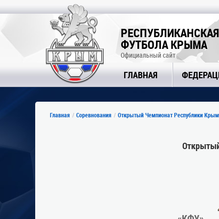
РЕСПУБЛИКАНСКАЯ
ФУТБОЛА КРЫМА
Официальный сайт
ГЛАВНАЯ
ФЕДЕРАЦ
Главная
Соревнования
Открытый Чемпионат Республики Крым
Открытый
«КФУ»