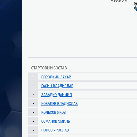
СТАРТОВЫЙ СОСТАВ
-
БОРОДКИН ЗАХАР
-
ГАСИЧ ВЛАДИСЛАВ
-
ЗАВАДКО ДАНИИЛ
-
КОВАЛЕВ ВЛАДИСЛАВ
-
КОЛЕСОВ ЯКОВ
-
ОСМАНОВ ЭМИЛЬ
-
ПОПОВ ЯРОСЛАВ