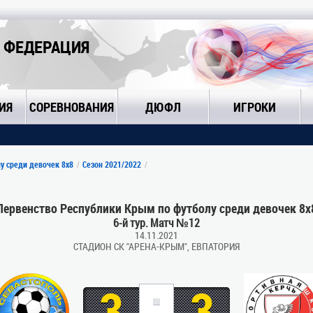
 ФЕДЕРАЦИЯ
ИЯ
СОРЕВНОВАНИЯ
ДЮФЛ
ИГРОКИ
у среди девочек 8х8
Сезон 2021/2022
Первенство Республики Крым по футболу среди девочек 8х
6-й тур. Матч №12
14.11.2021
СТАДИОН СК "АРЕНА-КРЫМ", ЕВПАТОРИЯ
:
3
3