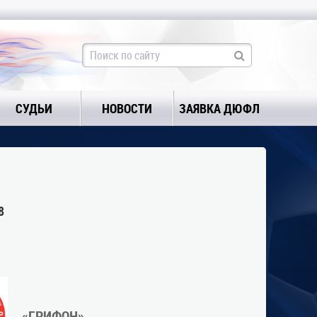
СУДЬИ
НОВОСТИ
ЗАЯВКА ДЮФЛ
8
«ГРИФОН»