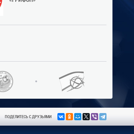
ПОДЕЛИТЕСЬ С ДРУЗЬЯМИ