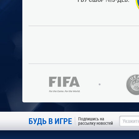
БУДЬ В ИГРЕ
Подпишись на
рассылку новостей