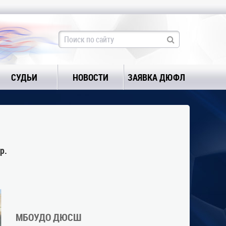
СУДЬИ
НОВОСТИ
ЗАЯВКА ДЮФЛ
р.
МБОУДО ДЮСШ