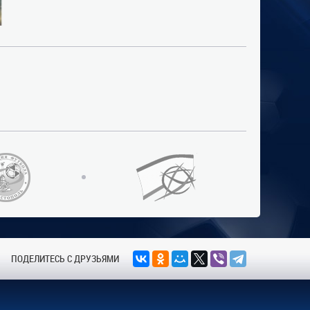
ПОДЕЛИТЕСЬ С ДРУЗЬЯМИ