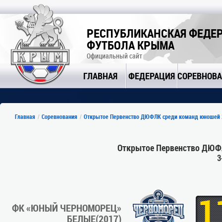
РЕСПУБЛИКАНСКАЯ ФЕДЕ
ФУТБОЛА КРЫМА
Официальный сайт
ГЛАВНАЯ
ФЕДЕРАЦИЯ
СОРЕВНОВ
Главная
Соревнования
Открытое Первенство ДЮФЛК среди команд юношей 20
Открытое Первенство ДЮФЛ
3
1
ФК «ЮНЫЙ ЧЕРНОМОРЕЦ»
БЕЛЫЕ(2017)