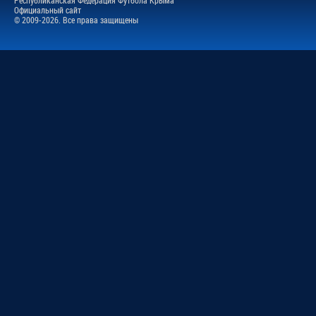
Официальный сайт
© 2009-2026. Все права защищены